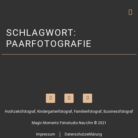
SCHLAGWORT:
PAARFOTOGRAFIE
Hochzeitsfotograf, Kindergartenfotograf, Familienfotograf, Businessfotograf
Magic Moments Fotostudio Neu-Ulm © 2021
Impressum
Datenschutzerklärung