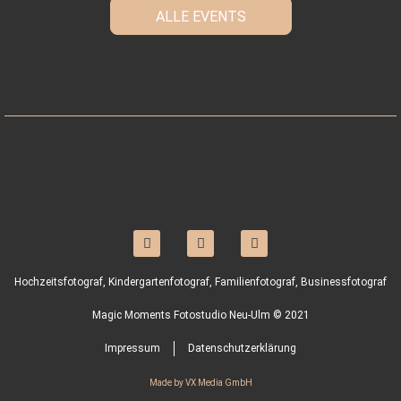
ALLE EVENTS
Hochzeitsfotograf, Kindergartenfotograf, Familienfotograf, Businessfotograf
Magic Moments Fotostudio Neu-Ulm © 2021
Impressum
Datenschutzerklärung
Made by VX Media GmbH